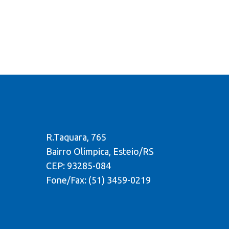
R.Taquara, 765
Bairro Olímpica, Esteio/RS
CEP: 93285-084
Fone/Fax: (51) 3459-0219